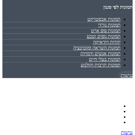
תמונות לפי סגנון
תמונות אבסטרקט
תמונות נורדי
תמונות פופ ארט
תמונות נופים וטבע
יהדות ויודאיקה
תמונות השראה ומוטיבציה
תמונות אנשים ודמויות
תמונות בעלי חיים
תמונות תרבות וקולנוע
נגישות
נגישות