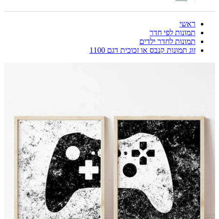
ראשי
תמונות לפי חדר
תמונות לחדר ילדים
זוג תמונות קנבס או זכוכית דגם 1100