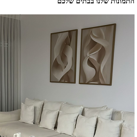
התמונות שלנו בבתים שלכם