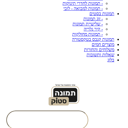
- תמונות לחדרי תינוקות
- תמונות למבואה - לובי
תמונות בסטים
- זוג תמונות
- שלישיית תמונות
- קיר גלריה
- תמונות מחולקות
תמונות קנבס בטקסטורה
מוצרים חמים
משלוחים והחזרות
שאלות ותשובות
בלוג