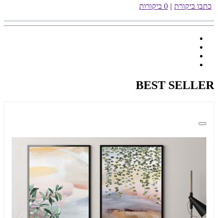
כתבו ביקורת
|
0 ביקורות
BEST SELLER