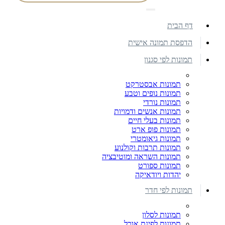
דף הבית
הדפסת תמונה אישית
תמונות לפי סגנון
תמונות אבסטרקט
תמונות נופים וטבע
תמונות נורדי
תמונות אנשים ודמויות
תמונות בעלי חיים
תמונות פופ ארט
תמונות גיאומטרי
תמונות תרבות וקולנוע
תמונות השראה ומוטיבציה
תמונות ספורט
יהדות ויודאיקה
תמונות לפי חדר
תמונות לסלון
תמונות לפינת אוכל