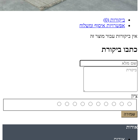
ביקורות (0)
אפשרויות איסוף ומשלוח
אין ביקורות עבור מוצר זה
כתבו ביקורת
ציון
שמירה
אודות
אודות